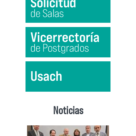
Noticias