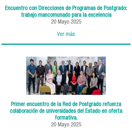
Encuentro con Direcciones de Programas de Postgrado:
trabajo mancomunado para la excelencia
20
Mayo
2025
Ver más
Primer encuentro de la Red de Postgrado refuerza
colaboración de universidades del Estado en oferta
formativa.
20
Mayo
2025