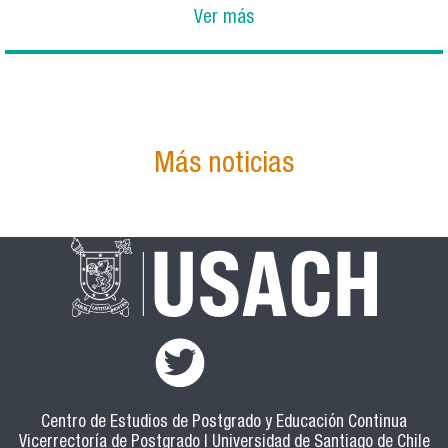
Ver más
Más noticias
Centro de Estudios de Postgrado y Educación Continua
Vicerrectoría de Postgrado | Universidad de Santiago de Chile