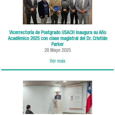
Vicerrectoría de Postgrado USACH inaugura su Año
Académico 2025 con clase magistral del Dr. Cristián
Parker
20
Mayo
2025
Ver más