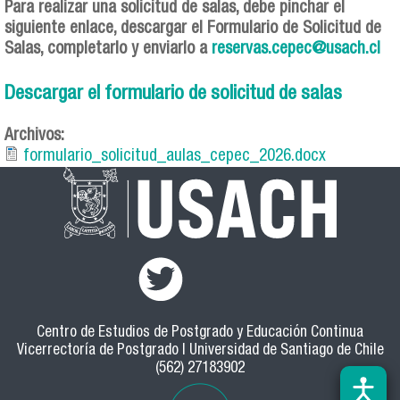
Para realizar una solicitud de salas, debe pinchar el
siguiente enlace, descargar el Formulario de Solicitud de
Salas, completarlo y enviarlo a
reservas.cepec@usach.cl
Descargar el formulario de solicitud de salas
Archivos:
formulario_solicitud_aulas_cepec_2026.docx
Centro de Estudios de Postgrado y Educación Continua
Vicerrectoría de Postgrado | Universidad de Santiago de Chile
(562) 27183902