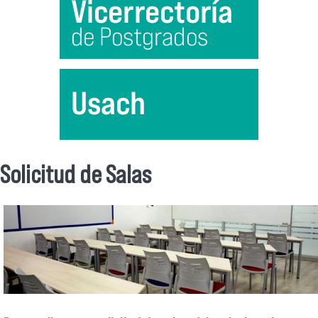
Solicitud de Salas
Se encuentra usted aquí