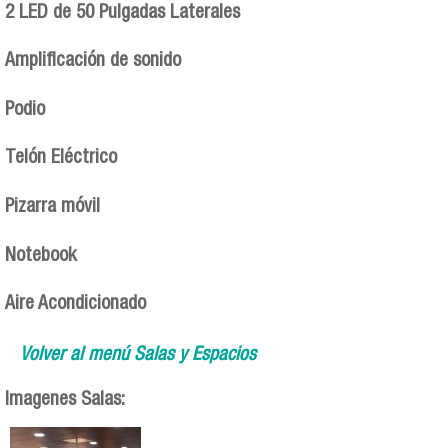
2 LED de 50 Pulgadas Laterales
Amplificación de sonido
Podio
Telón Eléctrico
Pizarra móvil
Notebook
Aire Acondicionado
Volver al menú Salas y Espacios
Imagenes Salas: