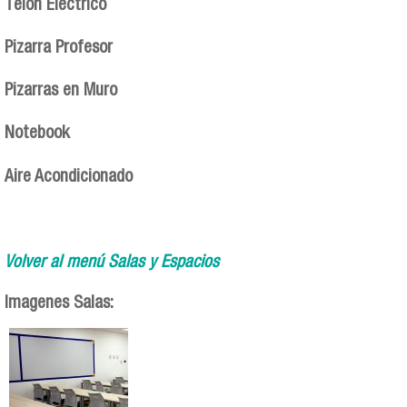
Telón Eléctrico
Pizarra Profesor
Pizarras en Muro
Notebook
Aire Acondicionado
Volver al menú Salas y Espacios
Imagenes Salas: