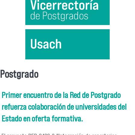
Postgrado
Se encuentra usted aquí
Primer encuentro de la Red de Postgrado
refuerza colaboración de universidades del
Estado en oferta formativa.