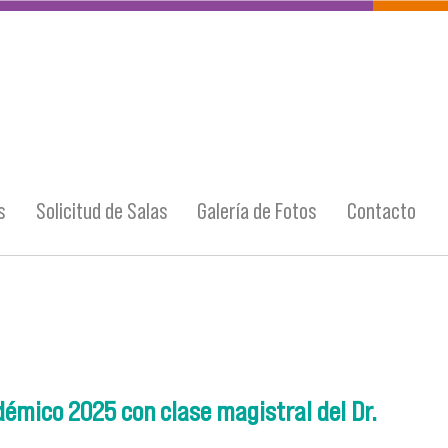
s
Solicitud de Salas
Galería de Fotos
Contacto
émico 2025 con clase magistral del Dr.